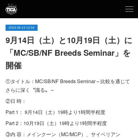
2024.08.13 12:04
9月14日（土）と10月19日（土）に
「MC/SB/NF Breeds Seminar」を
開催
①タイトル：MC/SB/NF Breeds Seminar～比較を通じて
さらに深く〝識る〟～
②日 時：
Part 1： 9月14日（土）19時より1時間半程度
Part 2：10月19日（土）19時より1時間半程度
③内 容：メインクーン（MC/MCP）、サイベリアン