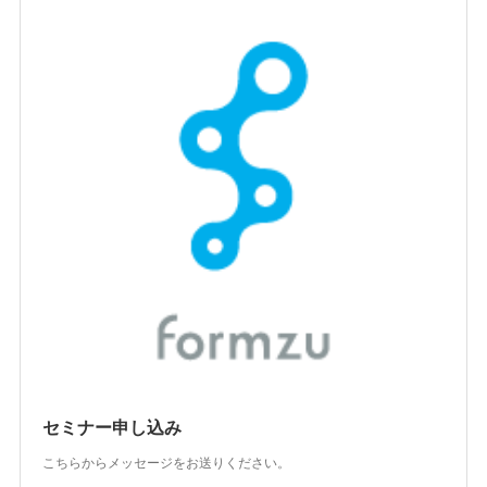
セミナー申し込み
こちらからメッセージをお送りください。