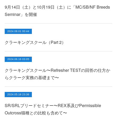
9月14日（土）と10月19日（土）に「MC/SB/NF Breeds
Seminar」を開催
2024.08.01 00:44
クラーキングスクール（Part 2）
2024.06.16 03:05
クラーキングスクール〜Refresher TESTの回答の仕方か
らクラーク実務の基礎まで〜
2024.05.18 23:36
SR/SRLブリードセミナー〜REX系及びPermissible
Outcross猫種との比較も含めて〜