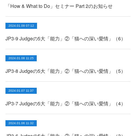
「How & What to Do」セミナー Part 2のお知らせ
2024.01.09 07:12
JP3-9 Judgeの5大「能力」②「猫への深い愛情」（6）
2024.01.08 11:25
JP3-8 Judgeの5大「能力」②「猫への深い愛情」（5）
2024.01.07 11:37
JP3-7 Judgeの5大「能力」②「猫への深い愛情」（4）
2024.01.06 11:32
JP3-6 Judgeの5大「能力」②「猫への深い愛情」（3）