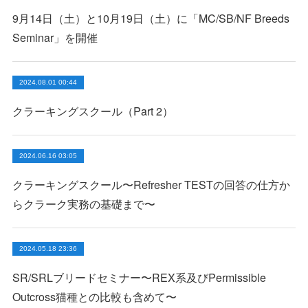
9月14日（土）と10月19日（土）に「MC/SB/NF Breeds
Seminar」を開催
2024.08.01 00:44
クラーキングスクール（Part 2）
2024.06.16 03:05
クラーキングスクール〜Refresher TESTの回答の仕方か
らクラーク実務の基礎まで〜
2024.05.18 23:36
SR/SRLブリードセミナー〜REX系及びPermissible
Outcross猫種との比較も含めて〜